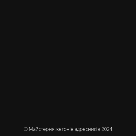
© Майстерня жетонів адресників 2024