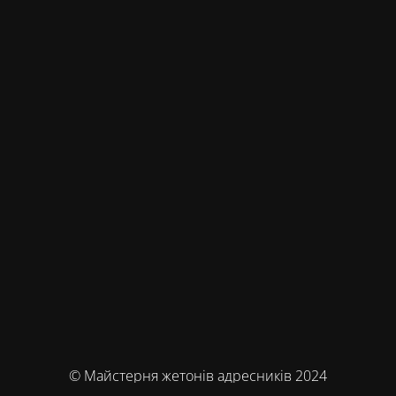
© Майстерня жетонів адресників 2024