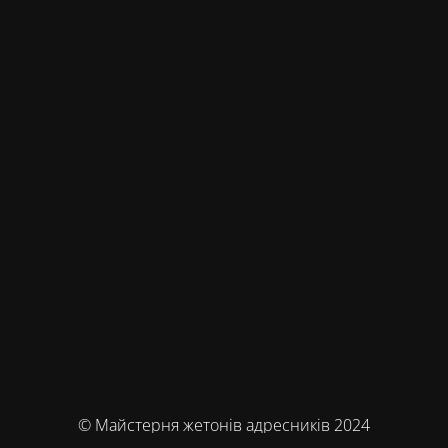
© Майстерня жетонів адресників 2024