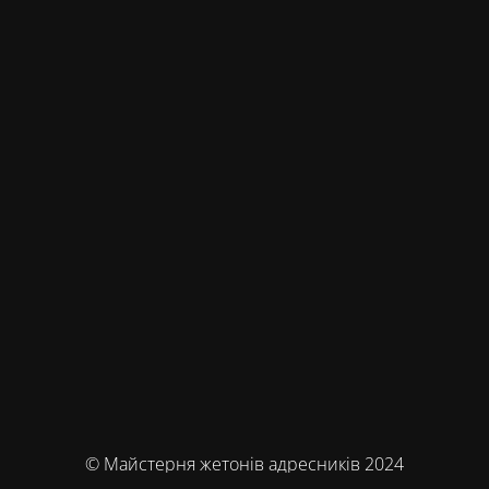
© Майстерня жетонів адресників 2024