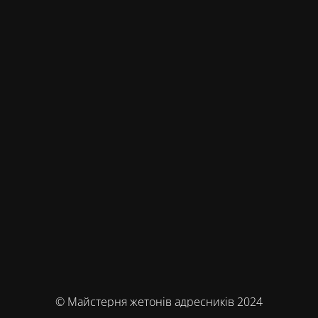
© Майстерня жетонів адресників 2024