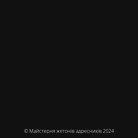
© Майстерня жетонів адресників 2024