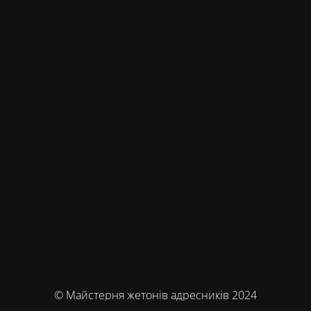
© Майстерня жетонів адресників 2024